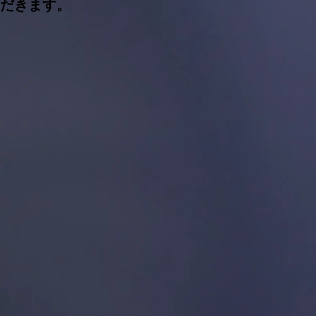
ただきます。